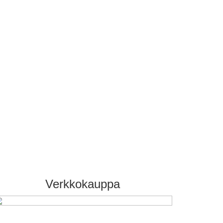
Verkkokauppa